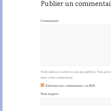
Publier un commentai
Commentaire
Votre adresse courriel ne sera pas publiée. Vous pou
dans votre commentaire.
S'abonner aux commentaires via RSS
Nom
(requis)
: