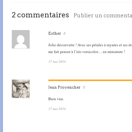
2 commentaires
Publier un commenta
Esther
#
Jolie découverte ! Avec ses pétales à rayures et ses 
me fait penser à l’iris versicolor… en miniature !
17 mai 2014
Jean Provencher
#
Bien vrai.
17 mai 2014