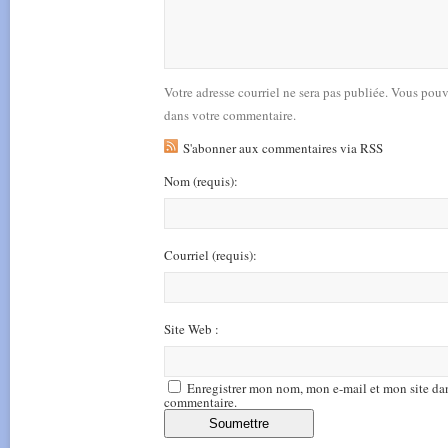
Votre adresse courriel ne sera pas publiée. Vous pou
dans votre commentaire.
S'abonner aux commentaires via RSS
Nom
(requis)
:
Courriel
(requis)
:
Site Web :
Enregistrer mon nom, mon e-mail et mon site da
commentaire.