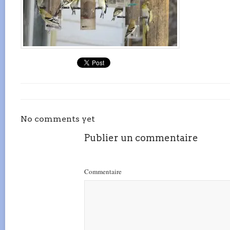
No comments yet
Publier un commentaire
Commentaire