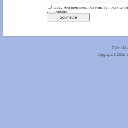
Enregistrer mon nom, mon e-mail et mon site da
commentaire.
Thème Li
Copyright © 2026 Je