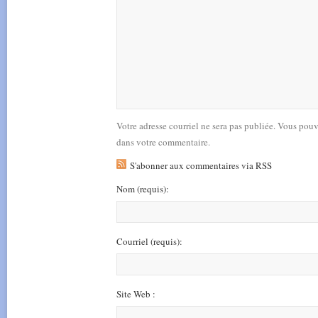
Votre adresse courriel ne sera pas publiée. Vous pou
dans votre commentaire.
S'abonner aux commentaires via RSS
Nom
(requis)
:
Courriel
(requis)
:
Site Web :