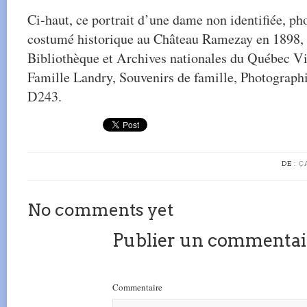
Ci-haut, ce portrait d’une dame non identifiée, ph
costumé historique au Château Ramezay en 1898, e
Bibliothèque et Archives nationales du Québec V
Famille Landry, Souvenirs de famille, Photographi
D243.
DE :
Ç
No comments yet
Publier un commentai
Commentaire