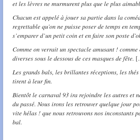
et les lèvres ne murmurent plus que le plus aimab
Chacun est appelé à jouer sa partie dans la comédi
regrettable qu’on ne puisse poser de temps en tem
s’emparer d’un petit coin et en faire son poste d’o
Comme on verrait un spectacle amusant ! comme o
diverses sous le dessous de ces masques de fête.
[
Les grands bals, les brillantes réceptions, les thé
tirent à leur fin.
Bientôt le carnaval 93 ira rejoindre les autres et 
du passé. Nous irons les retrouver quelque jour pou
vite hélas ! que nous retrouvons nos inconstants p
bal.