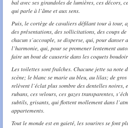
bal avec ses girandoles de lumières, ces décors, c
qui parle à l’âme et aux sens.
Puis, le cortège de cavaliers défilant tour à tour,
des présentations, des sollicitations, des coups de
chacun s’accouple, se disperse, qui, pour danser 
l’harmonie, qui, pour se promener lentement auto
faire un bout de causerie dans les coquets boudoir
Les toilettes sont fraîches. Chacune jette sa note d
scène; le blanc se marie au bleu, au lilas; de gro
relèvent l’éclat plus sombre des dentelles noires, 
rubans, ces velours, ces gazes transparentes, s’é
subtils, grisants, qui flottent mollement dans l’at
appartements.
Tout le monde est en gaieté, les sourires se font p