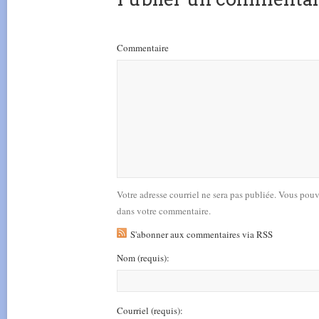
Commentaire
Votre adresse courriel ne sera pas publiée. Vous pou
dans votre commentaire.
S'abonner aux commentaires via RSS
Nom
(requis)
:
Courriel
(requis)
: