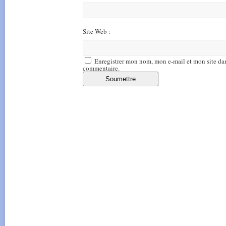
Site Web :
Enregistrer mon nom, mon e-mail et mon site da
commentaire.