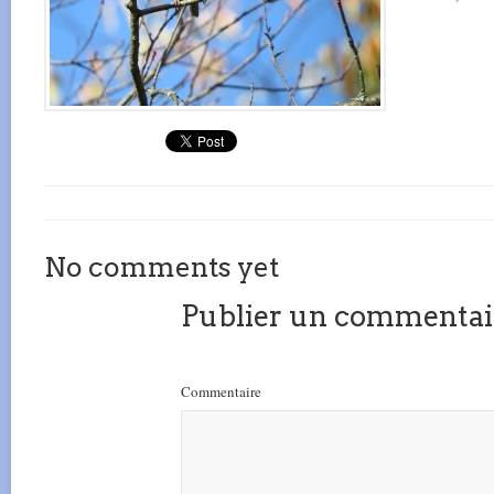
No comments yet
Publier un commentai
Commentaire