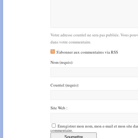
Votre adresse courriel ne sera pas publiée. Vous pou
dans votre commentaire.
S'abonner aux commentaires via RSS
Nom
(requis)
:
Courriel
(requis)
:
Site Web :
Enregistrer mon nom, mon e-mail et mon site da
commentaire.