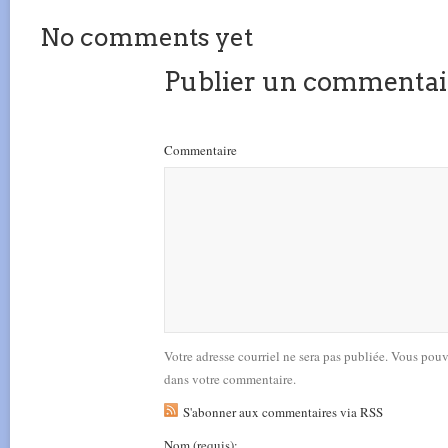
No comments yet
Publier un commentai
Commentaire
Votre adresse courriel ne sera pas publiée. Vous pou
dans votre commentaire.
S'abonner aux commentaires via RSS
Nom
(requis)
: