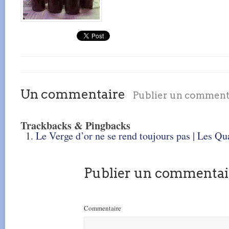
Un commentaire
Publier un comment
Trackbacks & Pingbacks
Le Verge d’or ne se rend toujours pas | Les Qu
Publier un commentai
Commentaire