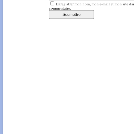
Enregistrer mon nom, mon e-mail et mon site da
commentaire.