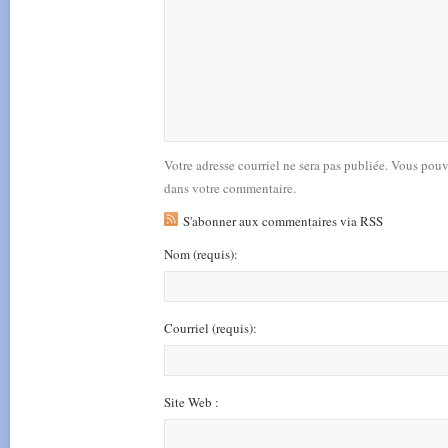
Votre adresse courriel ne sera pas publiée. Vous pou
dans votre commentaire.
S'abonner aux commentaires via RSS
Nom
(requis)
:
Courriel
(requis)
:
Site Web :