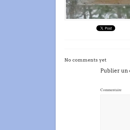
No comments yet
Publier un
Commentaire