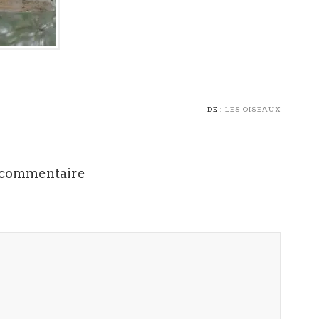
DE :
LES OISEAUX
 commentaire