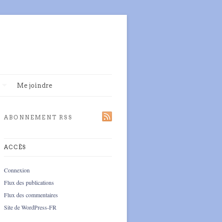
Me joindre
ABONNEMENT RSS
ACCÈS
Connexion
Flux des publications
Flux des commentaires
Site de WordPress-FR