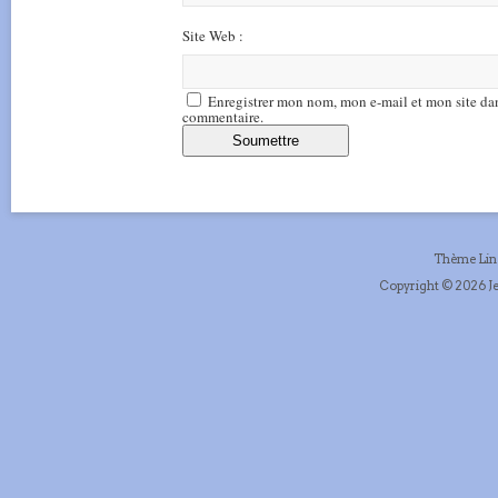
Site Web :
Enregistrer mon nom, mon e-mail et mon site da
commentaire.
Thème Li
Copyright © 2026 Je