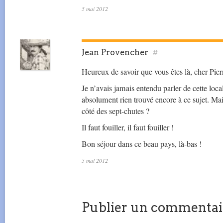
5 mai 2012
Jean Provencher
#
Heureux de savoir que vous êtes là, cher Pie
Je n’avais jamais entendu parler de cette loca
absolument rien trouvé encore à ce sujet. Mais
côté des sept-chutes ?
Il faut fouiller, il faut fouiller !
Bon séjour dans ce beau pays, là-bas !
5 mai 2012
Publier un commentai