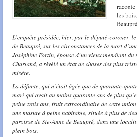
raconte
les bois
Beaupré
L’enquête présidée, hier, par le député-coroner, 
de Beaupré, sur les circonstances de la mort d’u
Joséphine Fortin, épouse d’un vieux mendiant du 
Charland, a révélé un état de choses des plus trist
misère.
La défunte, qui n’était âgée que de quarante-quatr
mari qui avait au moins quarante ans de plus qu’el
peine trois ans, fruit extraordinaire de cette unio
une masure à peine habitable, située à plus de deu
paroisse de Ste-Anne de Beaupré, dans une localité
plein bois.