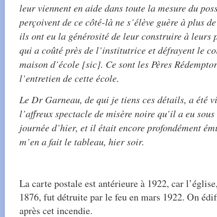
leur viennent en aide dans toute la mesure du poss
perçoivent de ce côté-là ne s’élève guère à plus d
ils ont eu la générosité de leur construire à leurs 
qui a coûté près de l’institutrice et défrayent le c
maison d’école [sic]. Ce sont les Pères Rédemptor
l’entretien de cette école.
Le Dr Garneau, de qui je tiens ces détails, a été v
l’affreux spectacle de misère noire qu’il a eu sous
journée d’hier, et il était encore profondément ém
m’en a fait le tableau, hier soir.
La carte postale est antérieure à 1922, car l’église
1876, fut détruite par le feu en mars 1922. On édif
après cet incendie.