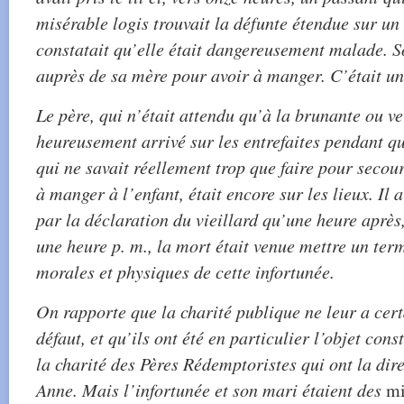
misérable logis trouvait la défunte étendue sur un
constatait qu’elle était dangereusement malade. S
auprès de sa mère pour avoir à manger. C’était un
Le père, qui n’était attendu qu’à la brunante ou ver
heureusement arrivé sur les entrefaites pendant qu
qui ne savait réellement trop que faire pour secour
à manger à l’enfant, était encore sur les lieux. Il 
par la déclaration du vieillard qu’une heure après,
une heure p. m., la mort était venue mettre un ter
morales et physiques de cette infortunée.
On rapporte que la charité publique ne leur a cer
défaut, et qu’ils ont été en particulier l’objet cons
la charité des Pères Rédemptoristes qui ont la dire
Anne. Mais l’infortunée et son mari étaient des
mi