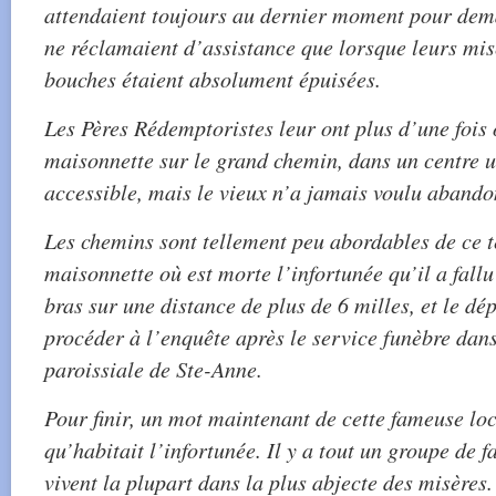
attendaient toujours au dernier moment pour dem
ne réclamaient d’assistance que lorsque leurs mis
bouches étaient absolument épuisées.
Les Pères Rédemptoristes leur ont plus d’une fois 
maisonnette sur le grand chemin, dans un centre u
accessible, mais le vieux n’a jamais voulu aband
Les chemins sont tellement peu abordables de ce t
maisonnette où est morte l’infortunée qu’il a fall
bras sur une distance de plus de 6 milles, et le dé
procéder à l’enquête après le service funèbre dans 
paroissiale de Ste-Anne.
Pour finir, un mot maintenant de cette fameuse loc
qu’habitait l’infortunée. Il y a tout un groupe de 
vivent la plupart dans la plus abjecte des misères