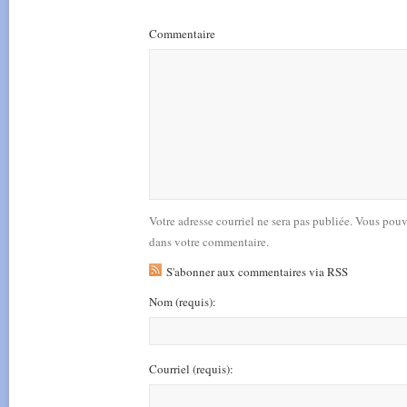
Commentaire
Votre adresse courriel ne sera pas publiée. Vous pou
dans votre commentaire.
S'abonner aux commentaires via RSS
Nom
(requis)
:
Courriel
(requis)
: