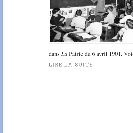
dans
La
Patrie du 6 avril 1901. Voic
LIRE LA SUITE