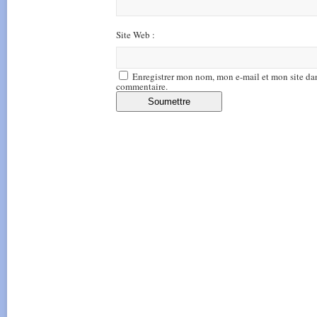
Site Web :
Enregistrer mon nom, mon e-mail et mon site da
commentaire.