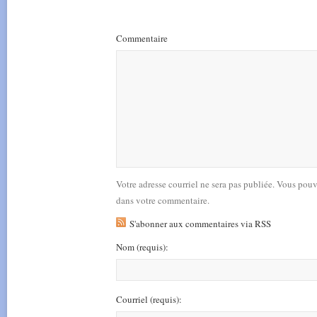
Commentaire
Votre adresse courriel ne sera pas publiée. Vous pou
dans votre commentaire.
S'abonner aux commentaires via RSS
Nom
(requis)
:
Courriel
(requis)
: