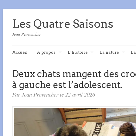
Les Quatre Saisons
Jean Provencher
Accueil
À propos
L’histoire
La nature
La
Deux chats mangent des cro
à gauche est l’adolescent.
Par Jean Provencher le 22 avril 2026