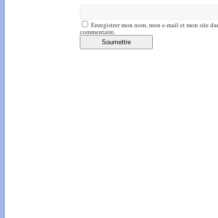
Enregistrer mon nom, mon e-mail et mon site da
commentaire.