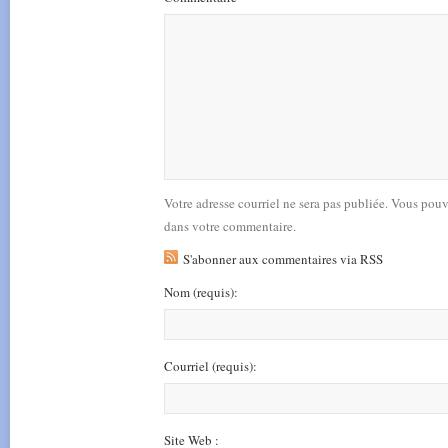
Votre adresse courriel ne sera pas publiée. Vous pou
dans votre commentaire.
S'abonner aux commentaires via RSS
Nom
(requis)
:
Courriel
(requis)
:
Site Web :