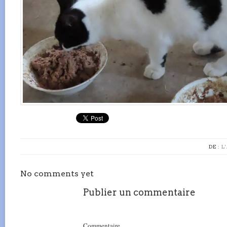
DE :
L
No comments yet
Publier un commentaire
Commentaire