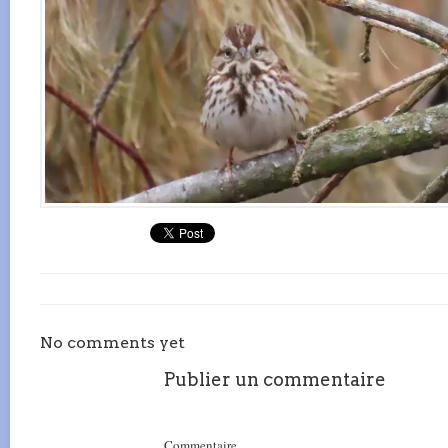
No comments yet
Publier un commentaire
Commentaire