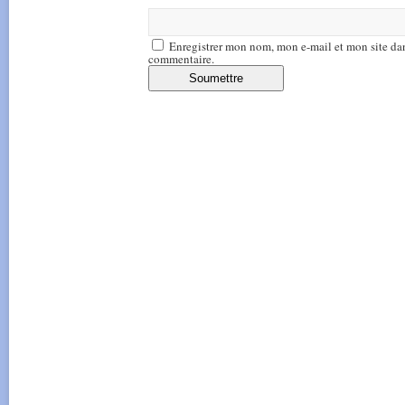
Enregistrer mon nom, mon e-mail et mon site da
commentaire.