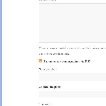
Votre adresse courriel ne sera pas publiée. Vous pou
dans votre commentaire.
S'abonner aux commentaires via RSS
Nom
(requis)
:
Courriel
(requis)
:
Site Web :