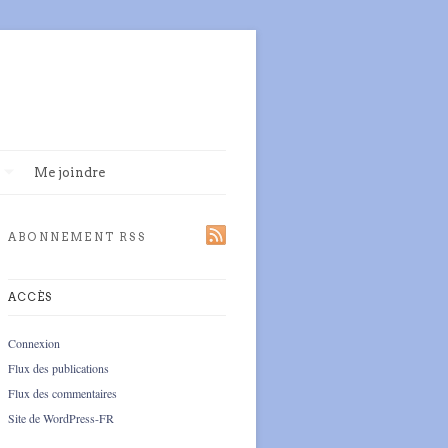
Me joindre
ABONNEMENT RSS
ACCÈS
Connexion
Flux des publications
Flux des commentaires
Site de WordPress-FR