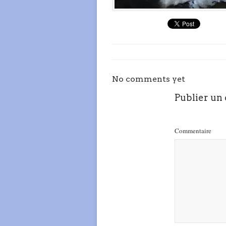
No comments yet
Publier un
Commentaire