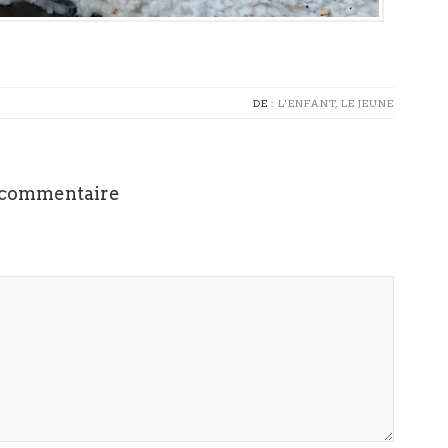
DE :
L'ENFANT, LE JEUNE
 commentaire