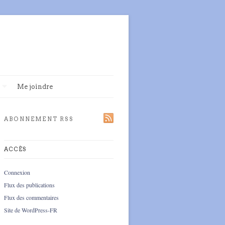
Me joindre
ABONNEMENT RSS
ACCÈS
Connexion
Flux des publications
Flux des commentaires
Site de WordPress-FR