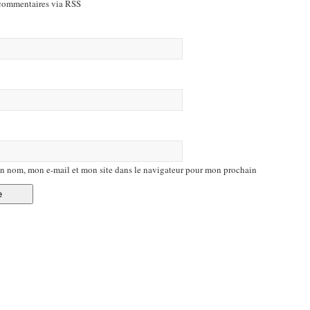
commentaires via RSS
n nom, mon e-mail et mon site dans le navigateur pour mon prochain