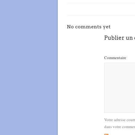
No comments yet
Publier un
Commentaire
Votre adresse cour
dans votre commen