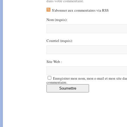
dans votre commentaire.
S'abonner aux commentaires via RSS
Nom
(requis)
:
Courriel
(requis)
:
Site Web :
Enregistrer mon nom, mon e-mail et mon site da
commentaire.