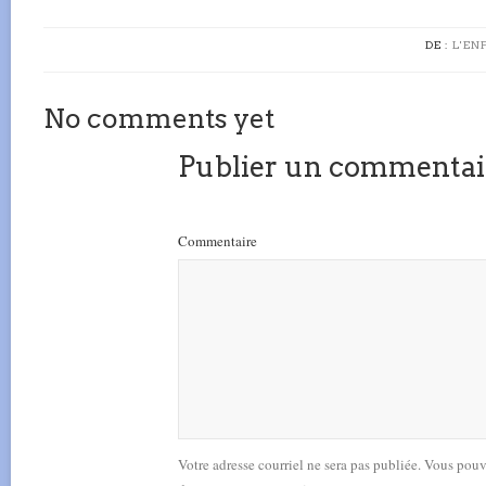
DE :
L'EN
No comments yet
Publier un commentai
Commentaire
Votre adresse courriel ne sera pas publiée. Vous pou