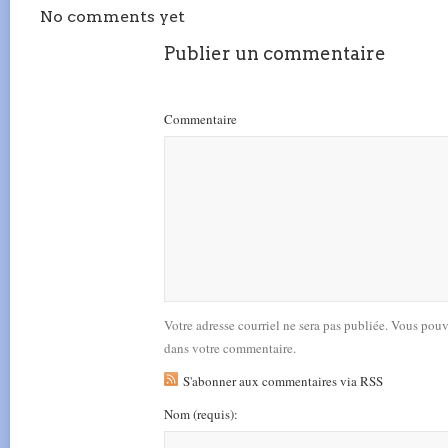
No comments yet
Publier un commentaire
Commentaire
Votre adresse courriel ne sera pas publiée. Vous pou
dans votre commentaire.
S'abonner aux commentaires via RSS
Nom
(requis)
: