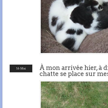
À mon arrivée hier, à d
16 Mai
chatte se place sur mes