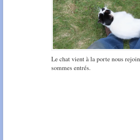
Le chat vient à la porte nous rejo
sommes entrés.