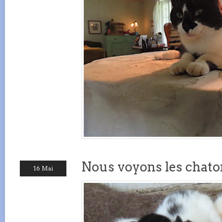
Nous voyons les chaton
16 Mai