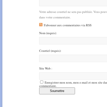
Votre adresse courriel ne sera pas publiée. Vous pou
dans votre commentaire.
S'abonner aux commentaires via RSS
Nom
(requis)
:
Courriel
(requis)
:
Site Web :
Enregistrer mon nom, mon e-mail et mon site da
commentaire.