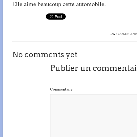
Elle aime beaucoup cette automobile.
DE :
COMMUNIC
No comments yet
Publier un commentai
Commentaire