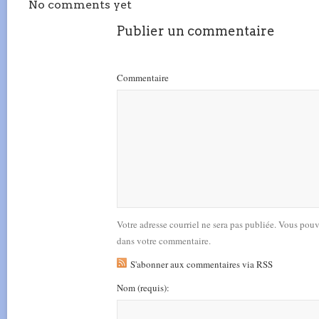
No comments yet
Publier un commentaire
Commentaire
Votre adresse courriel ne sera pas publiée. Vous pou
dans votre commentaire.
S'abonner aux commentaires via RSS
Nom
(requis)
: