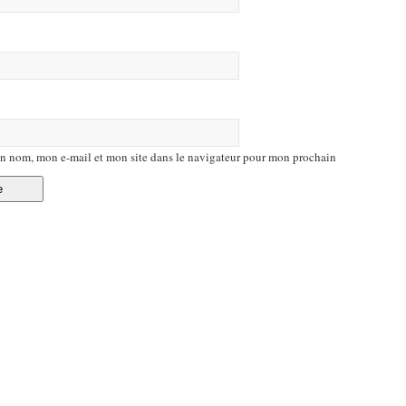
n nom, mon e-mail et mon site dans le navigateur pour mon prochain