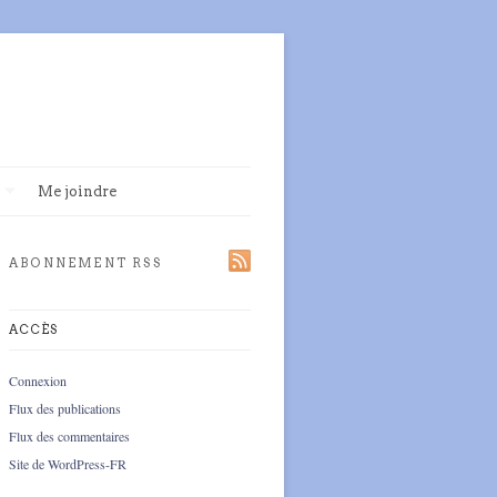
Me joindre
ABONNEMENT RSS
ACCÈS
Connexion
Flux des publications
Flux des commentaires
Site de WordPress-FR