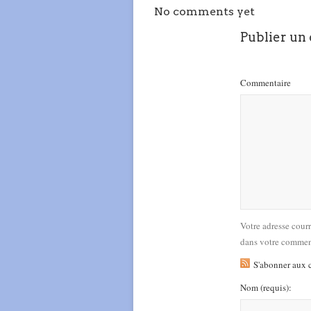
No comments yet
Publier un
Commentaire
Votre adresse cour
dans votre commen
S'abonner aux 
Nom
(requis)
: