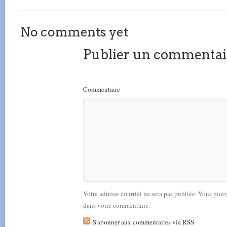
No comments yet
Publier un commentai
Commentaire
Votre adresse courriel ne sera pas publiée. Vous pou
dans votre commentaire.
S'abonner aux commentaires via RSS