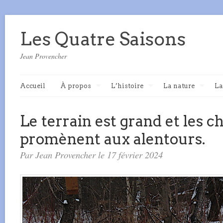
Les Quatre Saisons
Jean Provencher
Accueil
À propos
L’histoire
La nature
La
Le terrain est grand et les c
promènent aux alentours.
Par Jean Provencher le 17 février 2024