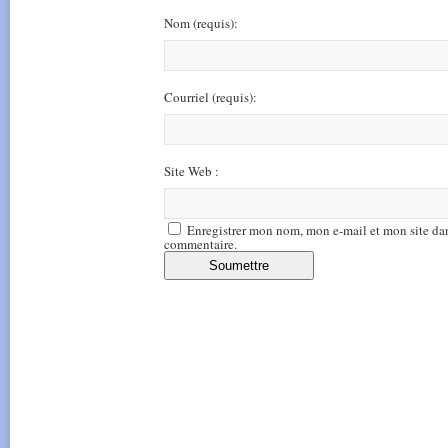
Nom
(requis)
:
Courriel
(requis)
:
Site Web :
Enregistrer mon nom, mon e-mail et mon site da
commentaire.