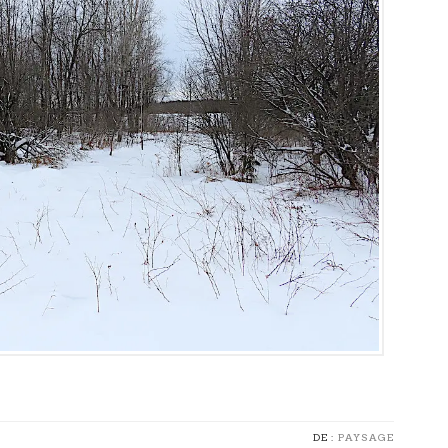
DE :
PAYSAGE