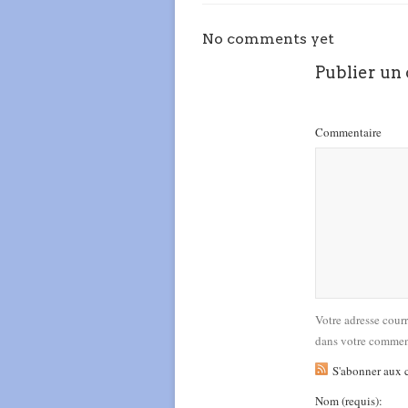
No comments yet
Publier un
Commentaire
Votre adresse cour
dans votre commen
S'abonner aux 
Nom
(requis)
: