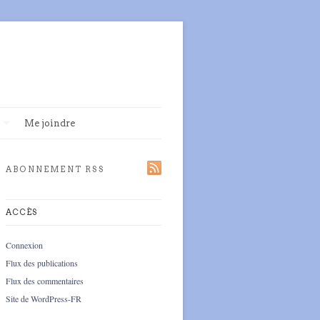
Me joindre
ABONNEMENT RSS
ACCÈS
Connexion
Flux des publications
Flux des commentaires
Site de WordPress-FR