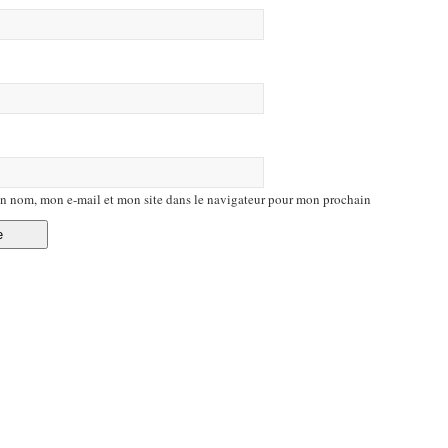
n nom, mon e-mail et mon site dans le navigateur pour mon prochain