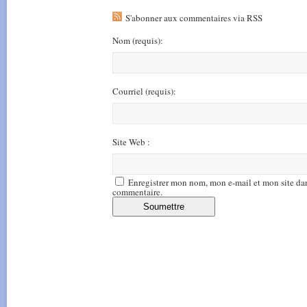
S'abonner aux commentaires via RSS
Nom
(requis)
:
Courriel
(requis)
:
Site Web :
Enregistrer mon nom, mon e-mail et mon site da
commentaire.