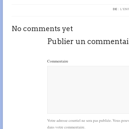
DE :
L'EN
No comments yet
Publier un commentai
Commentaire
Votre adresse courriel ne sera pas publiée. Vous pou
dans votre commentaire.