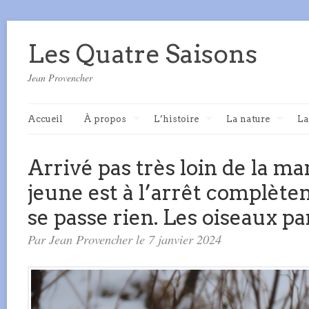
Les Quatre Saisons
Jean Provencher
Accueil
À propos
L’histoire
La nature
La
Arrivé pas très loin de la ma
jeune est à l’arrêt complètem
se passe rien. Les oiseaux pa
Par Jean Provencher le 7 janvier 2024