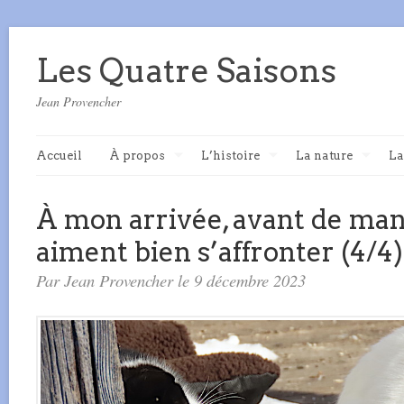
Les Quatre Saisons
Jean Provencher
Accueil
À propos
L’histoire
La nature
La
À mon arrivée, avant de mang
aiment bien s’affronter (4/4)
Par Jean Provencher le 9 décembre 2023