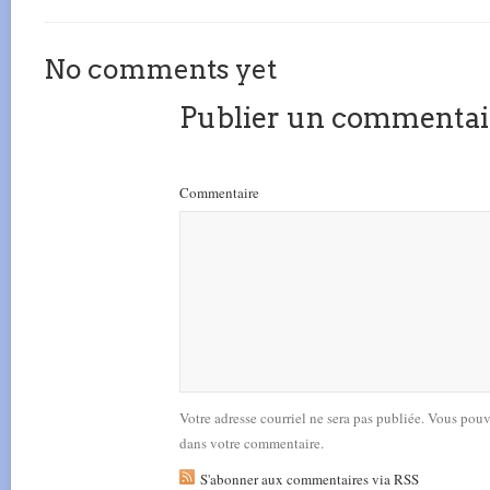
No comments yet
Publier un commentai
Commentaire
Votre adresse courriel ne sera pas publiée. Vous pou
dans votre commentaire.
S'abonner aux commentaires via RSS