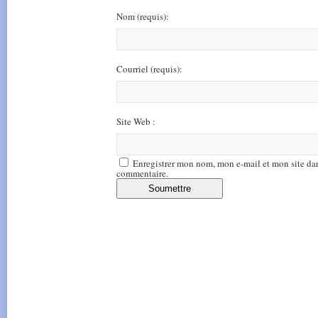
Nom
(requis)
:
Courriel
(requis)
:
Site Web :
Enregistrer mon nom, mon e-mail et mon site da
commentaire.