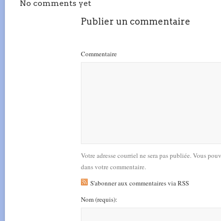
No comments yet
Publier un commentaire
Commentaire
Votre adresse courriel ne sera pas publiée. Vous pou
dans votre commentaire.
S'abonner aux commentaires via RSS
Nom
(requis)
: