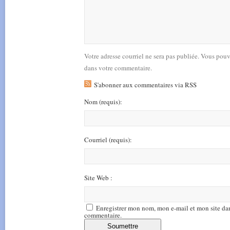
Votre adresse courriel ne sera pas publiée. Vous pou
dans votre commentaire.
S'abonner aux commentaires via RSS
Nom
(requis)
:
Courriel
(requis)
:
Site Web :
Enregistrer mon nom, mon e-mail et mon site da
commentaire.