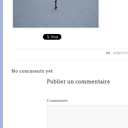
DE :
ARBUSTE
No comments yet
Publier un commentaire
Commentaire