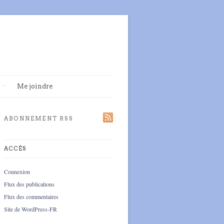
Me joindre
ABONNEMENT RSS
ACCÈS
Connexion
Flux des publications
Flux des commentaires
Site de WordPress-FR