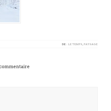
DE :
LE TEMPS
,
PAYSAGE
 commentaire