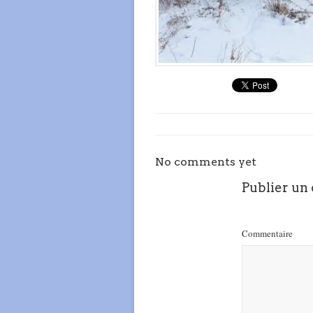
No comments yet
Publier un
Commentaire