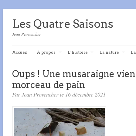
Les Quatre Saisons
Jean Provencher
Accueil
À propos
L’histoire
La nature
La
Oups ! Une musaraigne vien
morceau de pain
Par Jean Provencher le 16 décembre 2021