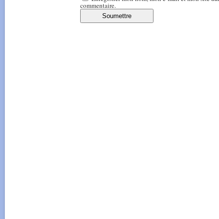
commentaire.