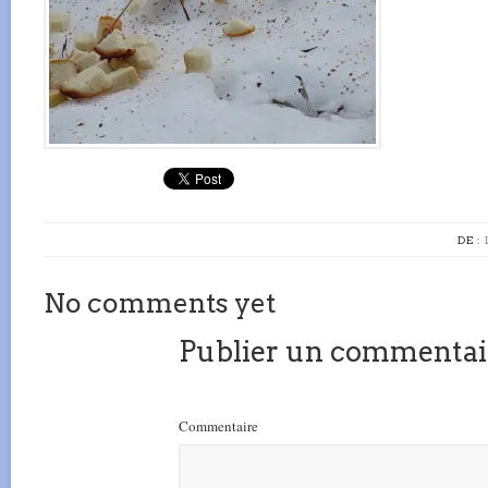
DE :
No comments yet
Publier un commentai
Commentaire