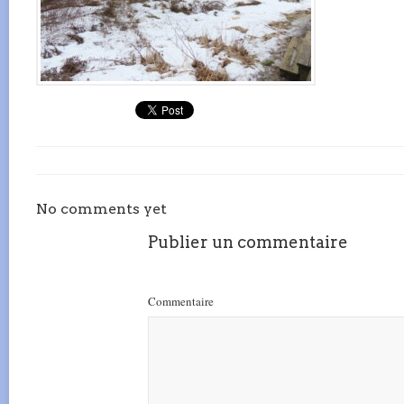
No comments yet
Publier un commentaire
Commentaire