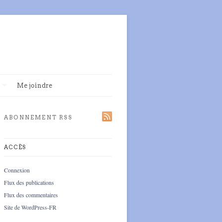
Me joindre
ABONNEMENT RSS
ACCÈS
Connexion
Flux des publications
Flux des commentaires
Site de WordPress-FR