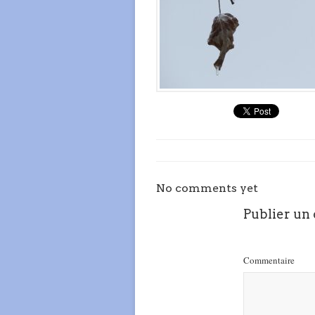
No comments yet
Publier un
Commentaire