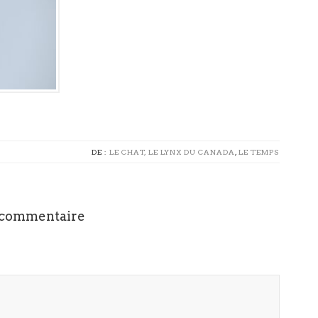
DE :
LE CHAT, LE LYNX DU CANADA
,
LE TEMPS
 commentaire