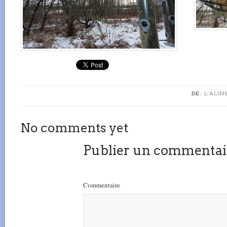
DE :
L'ALIM
No comments yet
Publier un commentai
Commentaire