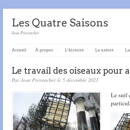
Les Quatre Saisons
Jean Provencher
Accueil
À propos
L’histoire
La nature
La
Le travail des oiseaux pour a
Par Jean Provencher le 5 décembre 2021
Le suif 
particul