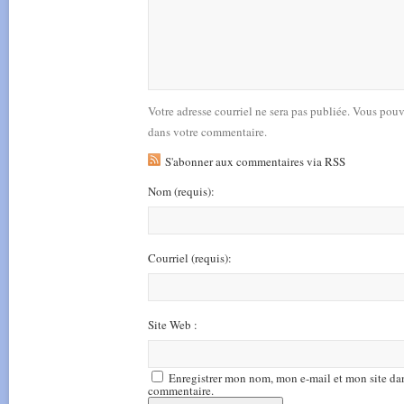
Votre adresse courriel ne sera pas publiée. Vous pou
dans votre commentaire.
S'abonner aux commentaires via RSS
Nom
(requis)
:
Courriel
(requis)
:
Site Web :
Enregistrer mon nom, mon e-mail et mon site da
commentaire.