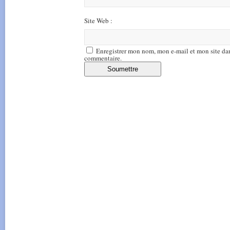
Site Web :
Enregistrer mon nom, mon e-mail et mon site da
commentaire.