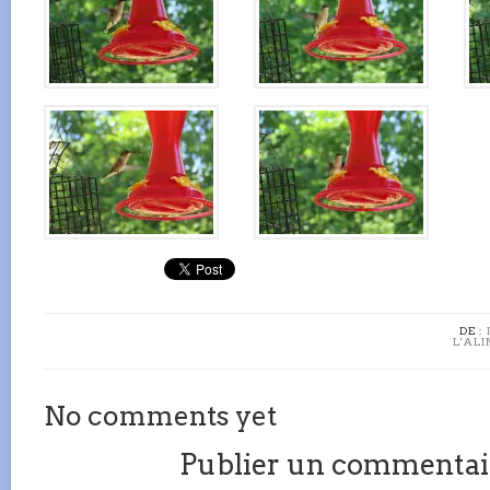
DE :
L'AL
No comments yet
Publier un commentai