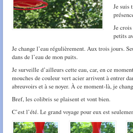
Je suis 
présenc
Je crois
petits a
Je change l’eau régulièrement. Aux trois jours. S
dans de l’eau de mon puits.
Je surveille d’ailleurs cette eau, car, en ce moment
mouches de couleur vert acier arrivent à entrer dan
abreuvoirs et à se noyer. À ce moment-là, je cha
Bref, les colibris se plaisent et vont bien.
C’est l’été. Le grand voyage pour eux est seuleme