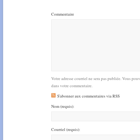
Commentaire
Votre adresse courriel ne sera pas publiée. Vous pou
dans votre commentaire.
S'abonner aux commentaires via RSS
Nom
(requis)
:
Courriel
(requis)
: