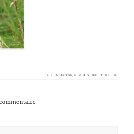
DE :
INSECTES, ARACHNIDES ET OPILION
 commentaire