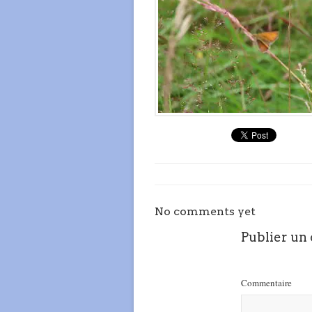
No comments yet
Publier un
Commentaire