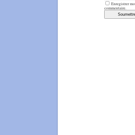
Enregistrer mo
commentaire.