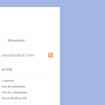
Me joindre
ABONNEMENT RSS
ACCÈS
Connexion
Flux des publications
Flux des commentaires
Site de WordPress-FR