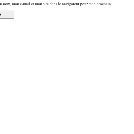
n nom, mon e-mail et mon site dans le navigateur pour mon prochain