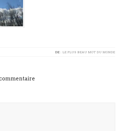
DE :
LE PLUS BEAU MOT DU MONDE
 commentaire