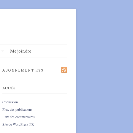
Me joindre
ABONNEMENT RSS
ACCÈS
Connexion
Flux des publications
Flux des commentaires
Site de WordPress-FR