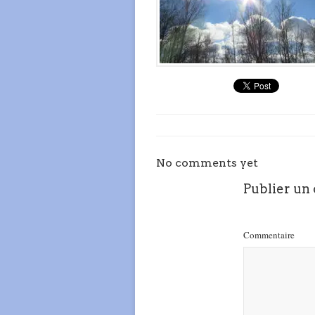
No comments yet
Publier un
Commentaire