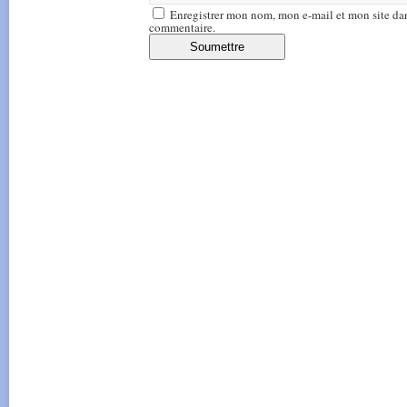
Enregistrer mon nom, mon e-mail et mon site da
commentaire.