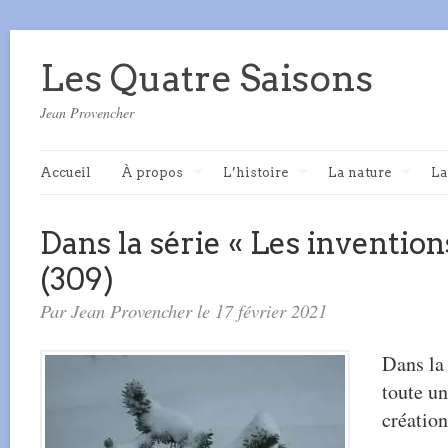
Les Quatre Saisons
Jean Provencher
Accueil
À propos
L’histoire
La nature
La
Dans la série « Les inventions
(309)
Par Jean Provencher le 17 février 2021
Dans la 
toute un
création