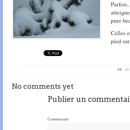
Parfois,
atteigne
pure bea
Celles e
pied sur
DE :
LA
No comments yet
Publier un commentai
Commentaire