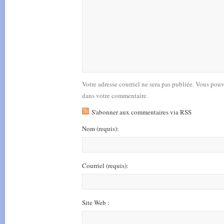
Votre adresse courriel ne sera pas publiée. Vous pou
dans votre commentaire.
S'abonner aux commentaires via RSS
Nom
(requis)
:
Courriel
(requis)
:
Site Web :