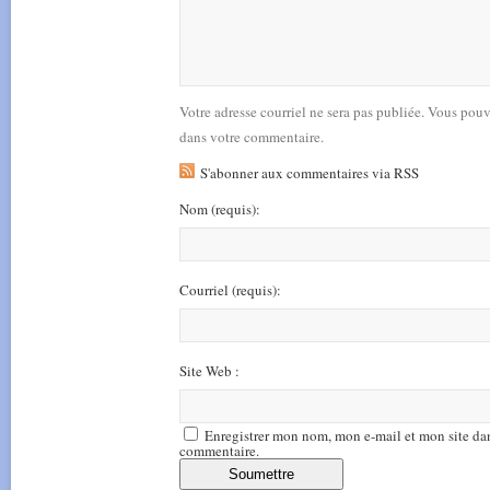
Votre adresse courriel ne sera pas publiée. Vous pou
dans votre commentaire.
S'abonner aux commentaires via RSS
Nom
(requis)
:
Courriel
(requis)
:
Site Web :
Enregistrer mon nom, mon e-mail et mon site da
commentaire.