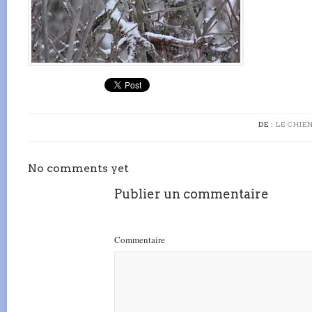
DE :
LE CHIEN
No comments yet
Publier un commentaire
Commentaire