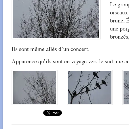
Le grou
oiseaux 
brune, 
une poi
bronzés
Ils sont même allés d’un concert.
Apparence qu’ils sont en voyage vers le sud, me con