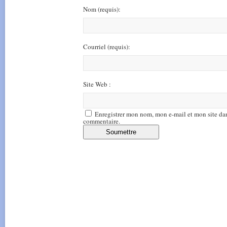
Nom
(requis)
:
Courriel
(requis)
:
Site Web :
Enregistrer mon nom, mon e-mail et mon site da
commentaire.