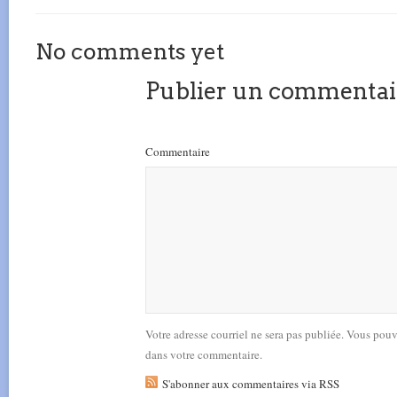
No comments yet
Publier un commentai
Commentaire
Votre adresse courriel ne sera pas publiée. Vous pou
dans votre commentaire.
S'abonner aux commentaires via RSS