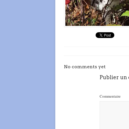
No comments yet
Publier un
Commentaire