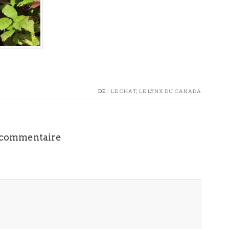
DE :
LE CHAT, LE LYNX DU CANADA
 commentaire