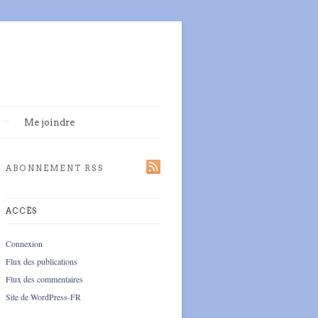
Me joindre
ABONNEMENT RSS
ACCÈS
Connexion
Flux des publications
Flux des commentaires
Site de WordPress-FR