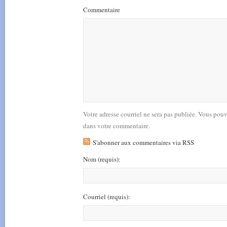
Commentaire
Votre adresse courriel ne sera pas publiée. Vous pou
dans votre commentaire.
S'abonner aux commentaires via RSS
Nom
(requis)
:
Courriel
(requis)
: