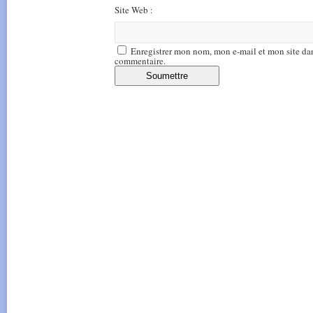
Site Web :
Enregistrer mon nom, mon e-mail et mon site da
commentaire.