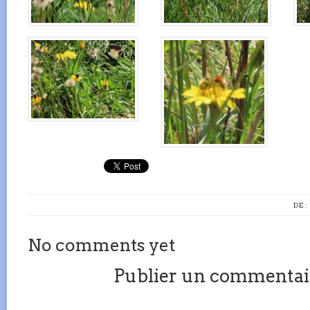
DE 
No comments yet
Publier un commentai