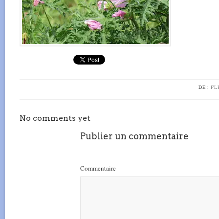
DE :
FL
No comments yet
Publier un commentaire
Commentaire