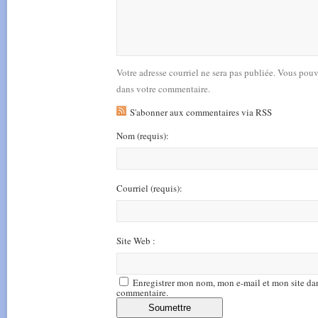
Votre adresse courriel ne sera pas publiée. Vous pou
dans votre commentaire.
S'abonner aux commentaires via RSS
Nom
(requis)
:
Courriel
(requis)
:
Site Web :
Enregistrer mon nom, mon e-mail et mon site da
commentaire.