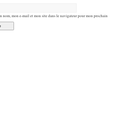
n nom, mon e-mail et mon site dans le navigateur pour mon prochain