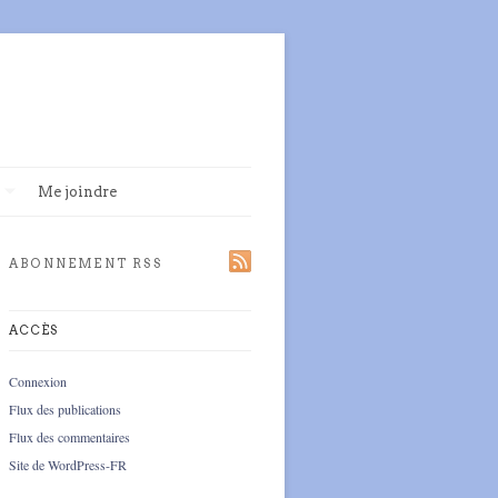
Me joindre
ABONNEMENT RSS
ACCÈS
Connexion
Flux des publications
Flux des commentaires
Site de WordPress-FR