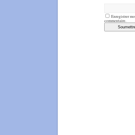
Enregistrer mo
commentaire.