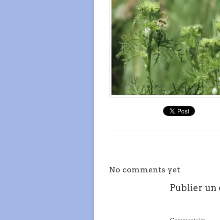
No comments yet
Publier un