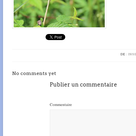
DE :
INS
No comments yet
Publier un commentaire
Commentaire