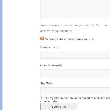
Votre adresse courriel ne sera pas publiée. Vous pou
dans votre commentaire.
S'abonner aux commentaires via RSS
Nom
(requis)
:
Courriel
(requis)
:
Site Web :
Enregistrer mon nom, mon e-mail et mon site da
commentaire.