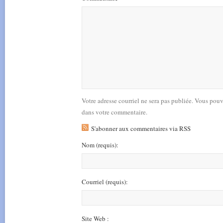
Votre adresse courriel ne sera pas publiée. Vous pou
dans votre commentaire.
S'abonner aux commentaires via RSS
Nom
(requis)
:
Courriel
(requis)
:
Site Web :