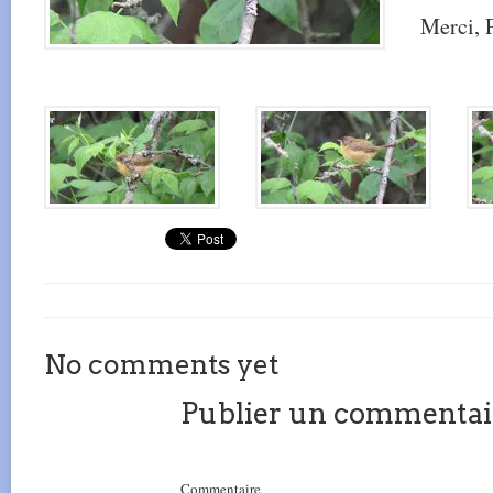
Merci, P
No comments yet
Publier un commentai
Commentaire