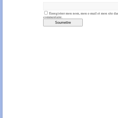
Enregistrer mon nom, mon e-mail et mon site da
commentaire.