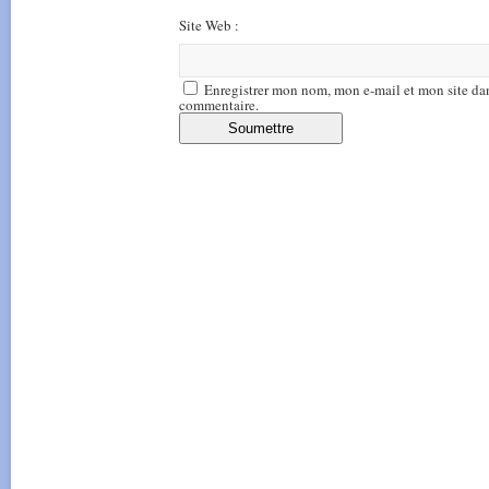
Site Web :
Enregistrer mon nom, mon e-mail et mon site da
commentaire.