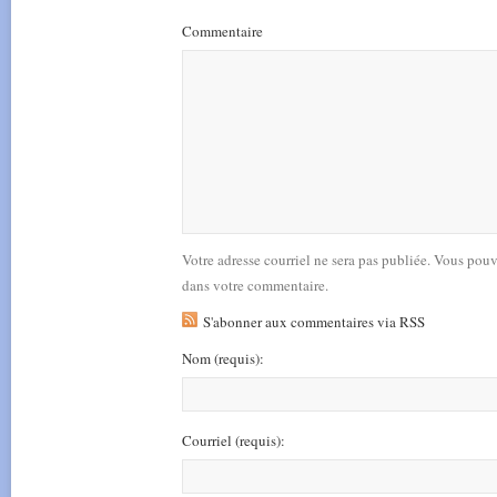
Commentaire
Votre adresse courriel ne sera pas publiée. Vous pou
dans votre commentaire.
S'abonner aux commentaires via RSS
Nom
(requis)
:
Courriel
(requis)
: