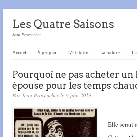
Les Quatre Saisons
Jean Provencher
Accueil
À propos
L’histoire
La nature
La
Pourquoi ne pas acheter un
épouse pour les temps chau
Par Jean Provencher le 6 juin 2019
Elle serait 