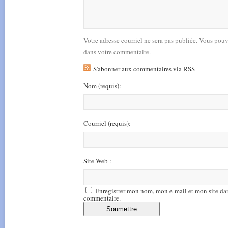
Votre adresse courriel ne sera pas publiée. Vous pou
dans votre commentaire.
S'abonner aux commentaires via RSS
Nom
(requis)
:
Courriel
(requis)
:
Site Web :
Enregistrer mon nom, mon e-mail et mon site da
commentaire.