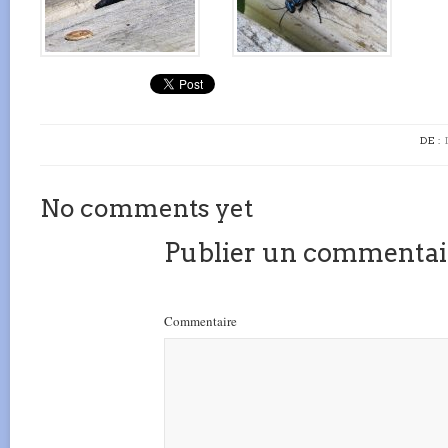
DE :
No comments yet
Publier un commentai
Commentaire