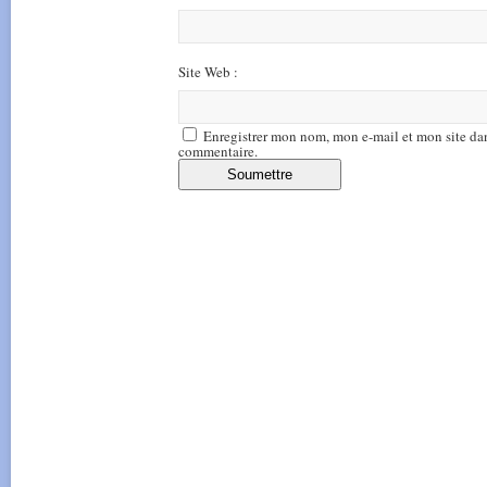
Site Web :
Enregistrer mon nom, mon e-mail et mon site da
commentaire.