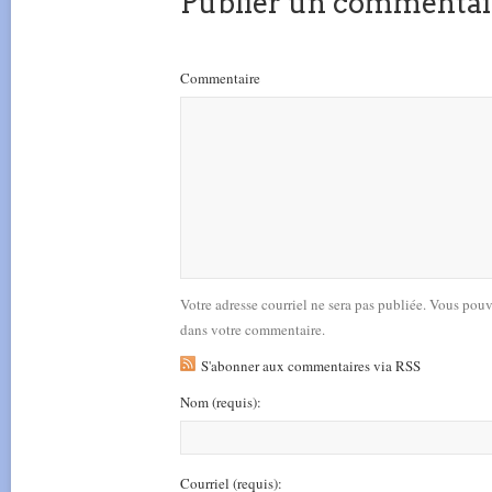
Publier un commentai
Commentaire
Votre adresse courriel ne sera pas publiée. Vous pou
dans votre commentaire.
S'abonner aux commentaires via RSS
Nom
(requis)
:
Courriel
(requis)
: