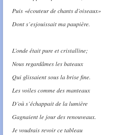
Puis «écouteur de chants d’oiseaux»
Dont s’esjouissait ma paupière.
L’onde était pure et cristalline;
Nous regardâmes les bateaux
Qui glissaient sous la brise fine.
Les voiles comme des manteaux
D’où s’échappait de la lumière
Gagnaient le jour des renouveaux.
Je voudrais revoir ce tableau