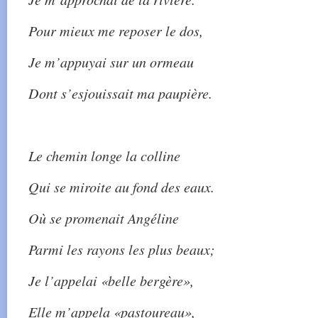
Pour mieux me reposer le dos,
Je m’appuyai sur un ormeau
Dont s’esjouissait ma paupière.
Le chemin longe la colline
Qui se miroite au fond des eaux.
Où se promenait Angéline
Parmi les rayons les plus beaux;
Je l’appelai «belle bergère»,
Elle m’appela «pastoureau»,