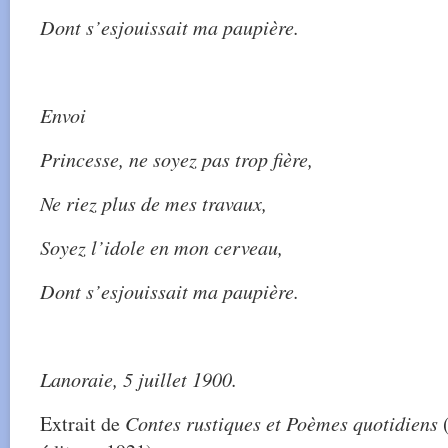
Dont s’esjouissait ma paupière.
Envoi
Princesse, ne soyez pas trop fière,
Ne riez plus de mes travaux,
Soyez l’idole en mon cerveau,
Dont s’esjouissait ma paupière.
Lanoraie, 5 juillet 1900.
Extrait de
Contes rustiques et Poèmes quotidiens
(