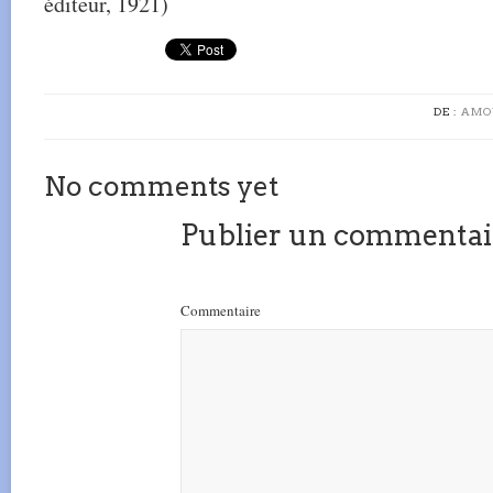
éditeur, 1921)
DE :
AMO
No comments yet
Publier un commentai
Commentaire