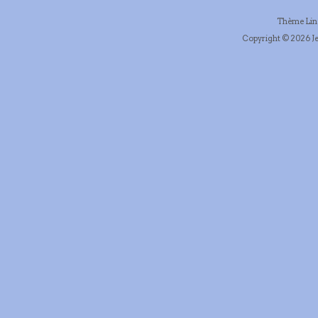
Thème Li
Copyright © 2026 Je