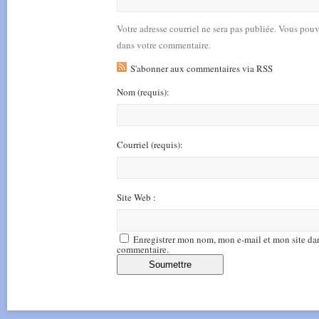
Votre adresse courriel ne sera pas publiée. Vous pou
dans votre commentaire.
S'abonner aux commentaires via RSS
Nom
(requis)
:
Courriel
(requis)
:
Site Web :
Enregistrer mon nom, mon e-mail et mon site da
commentaire.