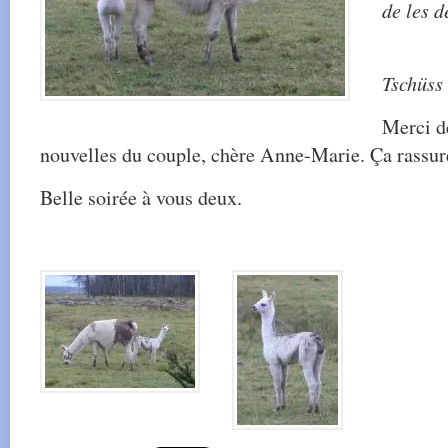
de les d
Tschüss
Merci d
nouvelles du couple, chère Anne-Marie. Ça rassur
Belle soirée à vous deux.