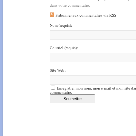
dans votre commentaire.
S'abonner aux commentaires via RSS
Nom
(requis)
:
Courriel
(requis)
:
Site Web :
Enregistrer mon nom, mon e-mail et mon site da
commentaire.