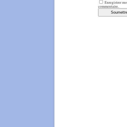
Enregistrer mo
commentaire.