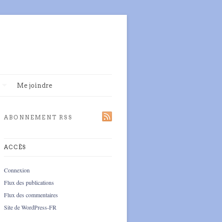
Me joindre
ABONNEMENT RSS
ACCÈS
Connexion
Flux des publications
Flux des commentaires
Site de WordPress-FR