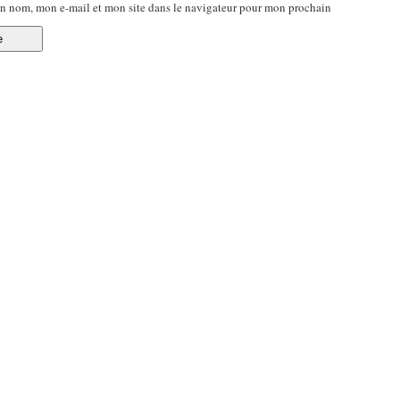
n nom, mon e-mail et mon site dans le navigateur pour mon prochain