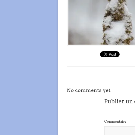
No comments yet
Publier un
Commentaire